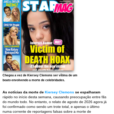
Chegou a vez de Kiersey Clemons ser vítima de um
boato envolvendo a morte de celebridades.
As notícias da morte de
Kiersey Clemons
se espalharam
rápido no início desta semana, causando preocupação entre fãs
do mundo todo. No entanto, o relato de agosto de 2026 agora já
foi confirmado como sendo um trote total, e apenas o último
numa corrente de reportagens falsas sobre a morte de