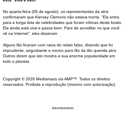
No quarta-feira (05 de agosto), os representantes da atriz
confirmaram que Kiersey Clemons não estava morta. “Ela entra
para a longa lista de celebridades que foram vítimas deste boato.
Ela ainda está viva e passa bem. Pare de acreditar no que você
vê na Internet”, eles disseram.
Alguns fãs ficaram com raiva do relato falso, dizendo que foi
imprudente, angustiante e nocivo para fãs da tão querida atriz.
Outros dizem que isto mostra a sua enorme popularidade em
todo o planeta.
Copyright © 2026 Mediamass via AMP™. Todos os direitos
reservados. Proibida a reprodução (mesmo com autorização).