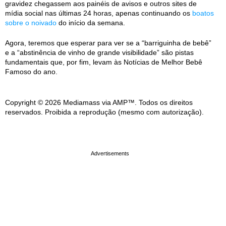
gravidez chegassem aos painéis de avisos e outros sites de
mídia social nas últimas 24 horas, apenas continuando os
boatos
sobre o noivado
do início da semana.
Agora, teremos que esperar para ver se a “barriguinha de bebê”
e a “abstinência de vinho de grande visibilidade” são pistas
fundamentais que, por fim, levam às Notícias de Melhor Bebê
Famoso do ano.
Copyright © 2026 Mediamass via AMP™. Todos os direitos
reservados. Proibida a reprodução (mesmo com autorização).