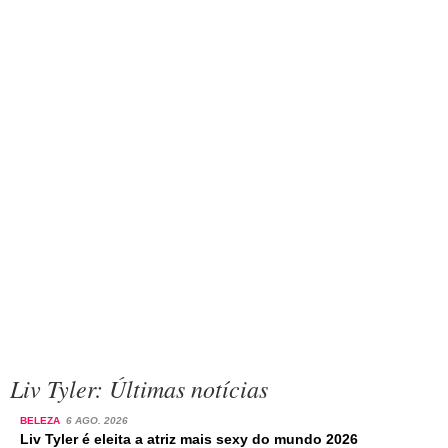
Liv Tyler: Últimas notícias
BELEZA
6 AGO. 2026
Liv Tyler é eleita a atriz mais sexy do mundo 2026