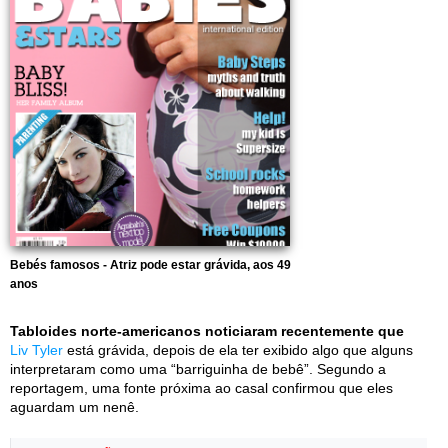
Bebés famosos - Atriz pode estar grávida, aos 49
anos
Tabloides norte-americanos noticiaram recentemente que
Liv Tyler
está grávida, depois de ela ter exibido algo que alguns
interpretaram como uma “barriguinha de bebê”. Segundo a
reportagem, uma fonte próxima ao casal confirmou que eles
aguardam um nenê.