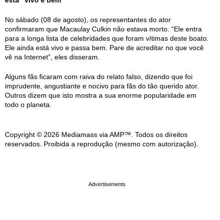
No sábado (08 de agosto), os representantes do ator
confirmaram que Macaulay Culkin não estava morto. “Ele entra
para a longa lista de celebridades que foram vítimas deste boato.
Ele ainda está vivo e passa bem. Pare de acreditar no que você
vê na Internet”, eles disseram.
Alguns fãs ficaram com raiva do relato falso, dizendo que foi
imprudente, angustiante e nocivo para fãs do tão querido ator.
Outros dizem que isto mostra a sua enorme popularidade em
todo o planeta.
Copyright © 2026 Mediamass via AMP™. Todos os direitos
reservados. Proibida a reprodução (mesmo com autorização).