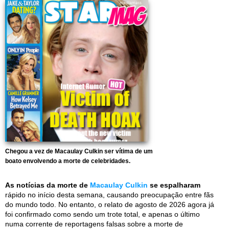
Chegou a vez de Macaulay Culkin ser vítima de um
boato envolvendo a morte de celebridades.
As notícias da morte de
Macaulay Culkin
se espalharam
rápido no início desta semana, causando preocupação entre fãs
do mundo todo. No entanto, o relato de agosto de 2026 agora já
foi confirmado como sendo um trote total, e apenas o último
numa corrente de reportagens falsas sobre a morte de