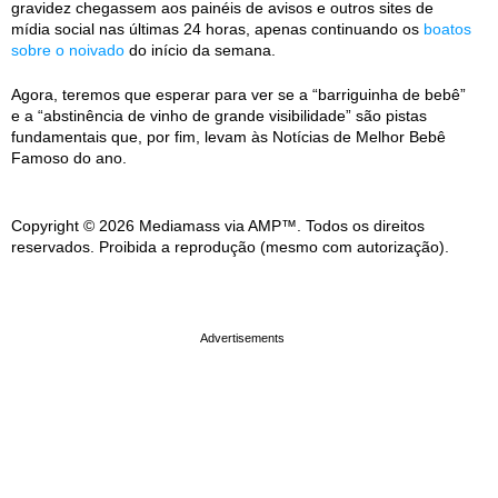
gravidez chegassem aos painéis de avisos e outros sites de
mídia social nas últimas 24 horas, apenas continuando os
boatos
sobre o noivado
do início da semana.
Agora, teremos que esperar para ver se a “barriguinha de bebê”
e a “abstinência de vinho de grande visibilidade” são pistas
fundamentais que, por fim, levam às Notícias de Melhor Bebê
Famoso do ano.
Copyright © 2026 Mediamass via AMP™. Todos os direitos
reservados. Proibida a reprodução (mesmo com autorização).