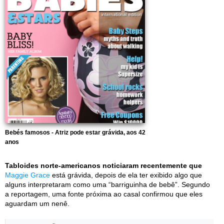
Bebés famosos - Atriz pode estar grávida, aos 42
anos
Tabloides norte-americanos noticiaram recentemente que
Maggie Grace
está grávida, depois de ela ter exibido algo que
alguns interpretaram como uma “barriguinha de bebê”. Segundo
a reportagem, uma fonte próxima ao casal confirmou que eles
aguardam um nenê.