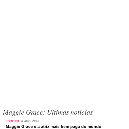
Maggie Grace: Últimas notícias
FORTUNA
8 AGO. 2026
Maggie Grace é a atriz mais bem paga do mundo