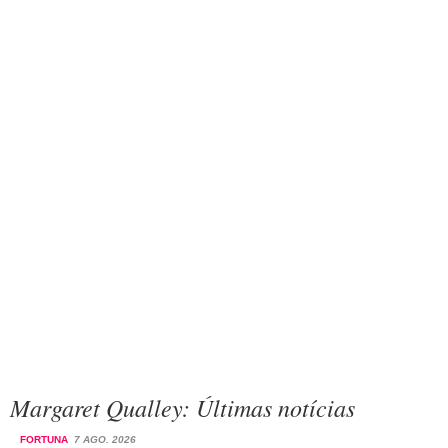
Margaret Qualley: Últimas notícias
FORTUNA
7 AGO. 2026