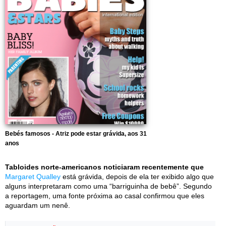
Bebés famosos - Atriz pode estar grávida, aos 31
anos
Tabloides norte-americanos noticiaram recentemente que
Margaret Qualley
está grávida, depois de ela ter exibido algo que
alguns interpretaram como uma “barriguinha de bebê”. Segundo
a reportagem, uma fonte próxima ao casal confirmou que eles
aguardam um nenê.