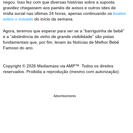
negou. Isso fez com que diversas histórias sobre a suposta
gravidez chegassem aos painéis de avisos e outros sites de
mídia social nas últimas 24 horas, apenas continuando os
boatos
sobre o noivado
do início da semana.
Agora, teremos que esperar para ver se a “barriguinha de bebê”
e a “abstinência de vinho de grande visibilidade” são pistas
fundamentais que, por fim, levam às Notícias de Melhor Bebê
Famoso do ano.
Copyright © 2026 Mediamass via AMP™. Todos os direitos
reservados. Proibida a reprodução (mesmo com autorização).