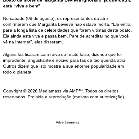
está “viva e bem”
No sábado (08 de agosto), os representantes da atriz
confirmaram que Margarita Levieva não estava morta. “Ela entra
para a longa lista de celebridades que foram vítimas deste boato.
Ela ainda está viva e passa bem. Pare de acreditar no que você
vê na Internet”, eles disseram.
Alguns fãs ficaram com raiva do relato falso, dizendo que foi
imprudente, angustiante e nocivo para fãs da tão querida atriz.
Outros dizem que isto mostra a sua enorme popularidade em
todo o planeta.
Copyright © 2026 Mediamass via AMP™. Todos os direitos
reservados. Proibida a reprodução (mesmo com autorização).