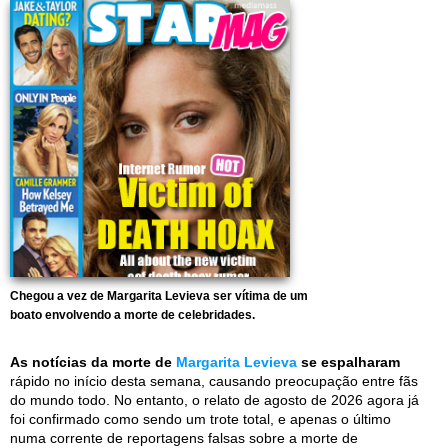
Chegou a vez de Margarita Levieva ser vítima de um
boato envolvendo a morte de celebridades.
As notícias da morte de
Margarita Levieva
se espalharam
rápido no início desta semana, causando preocupação entre fãs
do mundo todo. No entanto, o relato de agosto de 2026 agora já
foi confirmado como sendo um trote total, e apenas o último
numa corrente de reportagens falsas sobre a morte de