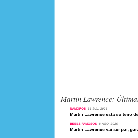
Martin Lawrence: Últimas
NAMOROS
31 JUL. 2026
Martin Lawrence está solteiro 
BEBÉS FAMOSOS
8 AGO. 2026
Martin Lawrence vai ser pai, gar