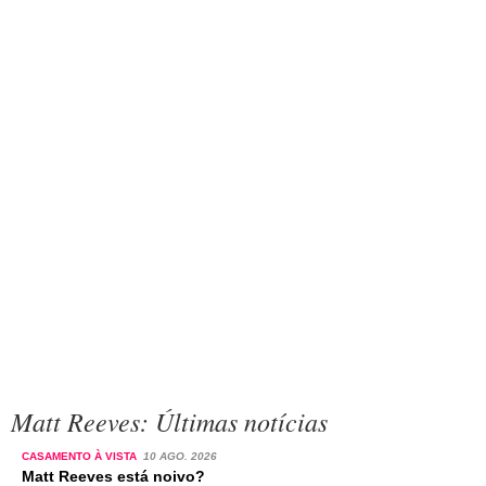
Matt Reeves: Últimas notícias
CASAMENTO À VISTA
10 AGO. 2026
Matt Reeves está noivo?