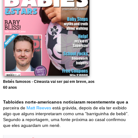
Bebés famosos - Cineasta vai ser pai em breve, aos
60 anos
Tabloides norte-americanos noticiaram recentemente que a
parceira de
Matt Reeves
está grávida, depois de ela ter exibido
algo que alguns interpretaram como uma “barriguinha de bebê”.
Segundo a reportagem, uma fonte próxima ao casal confirmou
que eles aguardam um nenê.