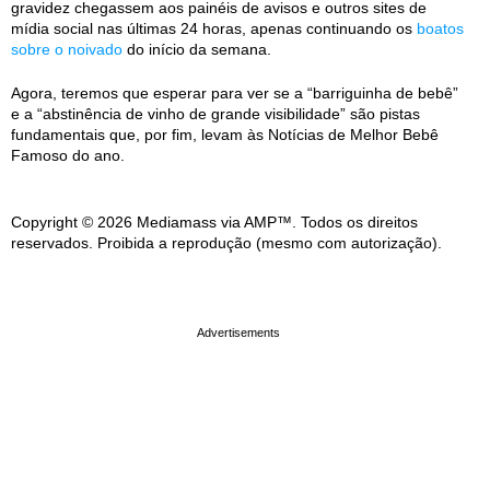
gravidez chegassem aos painéis de avisos e outros sites de
mídia social nas últimas 24 horas, apenas continuando os
boatos
sobre o noivado
do início da semana.
Agora, teremos que esperar para ver se a “barriguinha de bebê”
e a “abstinência de vinho de grande visibilidade” são pistas
fundamentais que, por fim, levam às Notícias de Melhor Bebê
Famoso do ano.
Copyright © 2026 Mediamass via AMP™. Todos os direitos
reservados. Proibida a reprodução (mesmo com autorização).