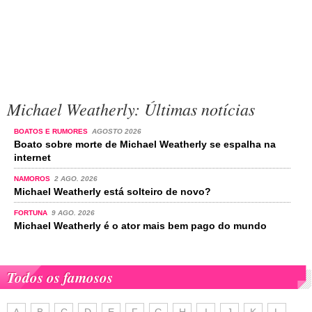
Michael Weatherly: Últimas notícias
BOATOS E RUMORES
AGOSTO 2026
Boato sobre morte de Michael Weatherly se espalha na
internet
NAMOROS
2 AGO. 2026
Michael Weatherly está solteiro de novo?
FORTUNA
9 AGO. 2026
Michael Weatherly é o ator mais bem pago do mundo
Todos os famosos