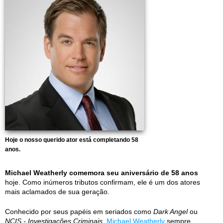
Hoje o nosso querido ator está completando 58
anos.
Michael Weatherly comemora seu aniversário de 58 anos
hoje. Como inúmeros tributos confirmam, ele é um dos atores
mais aclamados de sua geração.
Conhecido por seus papéis em seriados como
Dark Angel
ou
NCIS - Investigações Criminais
,
Michael Weatherly
sempre