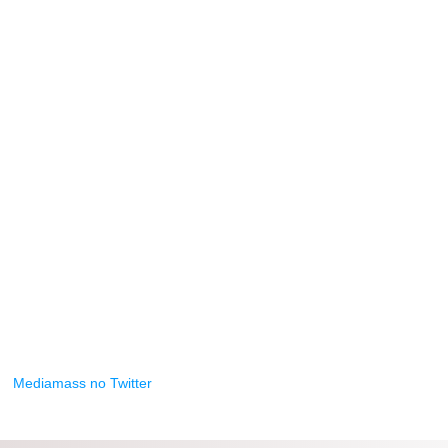
Mediamass no Twitter