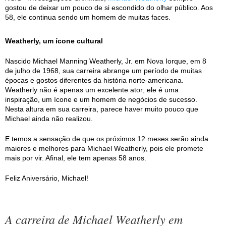
gostou de deixar um pouco de si escondido do olhar público. Aos
58, ele continua sendo um homem de muitas faces.
Weatherly, um ícone cultural
Nascido Michael Manning Weatherly, Jr. em Nova Iorque, em 8
de julho de 1968, sua carreira abrange um período de muitas
épocas e gostos diferentes da história norte-americana.
Weatherly não é apenas um excelente ator; ele é uma
inspiração, um ícone e um homem de negócios de sucesso.
Nesta altura em sua carreira, parece haver muito pouco que
Michael ainda não realizou.
E temos a sensação de que os próximos 12 meses serão ainda
maiores e melhores para Michael Weatherly, pois ele promete
mais por vir. Afinal, ele tem apenas 58 anos.
Feliz Aniversário, Michael!
A carreira de Michael Weatherly em