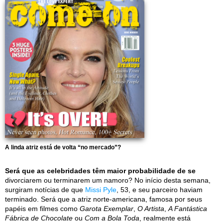
A linda atriz está de volta “no mercado”?
Será que as celebridades têm maior probabilidade de se
divorciarem ou terminarem um namoro? No início desta semana,
surgiram notícias de que
Missi Pyle
, 53, e seu parceiro haviam
terminado. Será que a atriz norte-americana, famosa por seus
papéis em filmes como
Garota Exemplar
,
O Artista
,
A Fantástica
Fábrica de Chocolate
ou
Com a Bola Toda
, realmente está