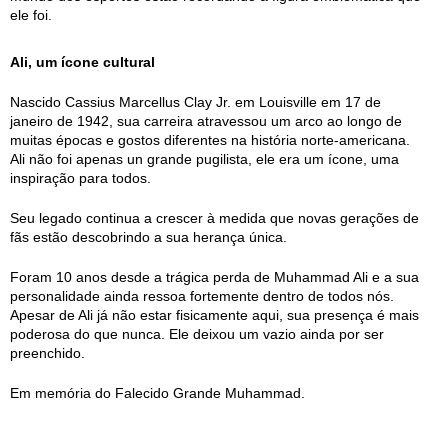
ele foi.
Ali, um ícone cultural
Nascido Cassius Marcellus Clay Jr. em Louisville em 17 de
janeiro de 1942, sua carreira atravessou um arco ao longo de
muitas épocas e gostos diferentes na história norte-americana.
Ali não foi apenas un grande pugilista, ele era um ícone, uma
inspiração para todos.
Seu legado continua a crescer à medida que novas gerações de
fãs estão descobrindo a sua herança única.
Foram 10 anos desde a trágica perda de Muhammad Ali e a sua
personalidade ainda ressoa fortemente dentro de todos nós.
Apesar de Ali já não estar fisicamente aqui, sua presença é mais
poderosa do que nunca. Ele deixou um vazio ainda por ser
preenchido.
Em memória do Falecido Grande Muhammad.