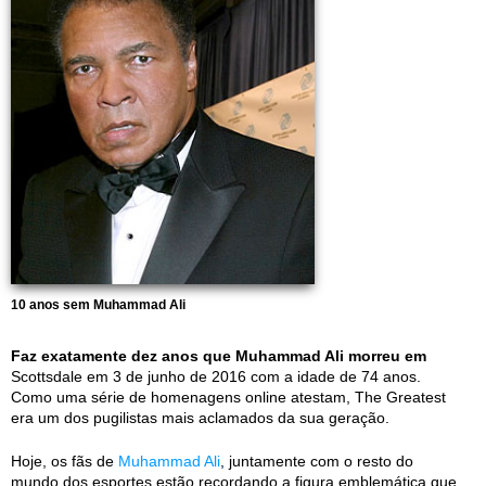
10 anos sem Muhammad Ali
Faz exatamente dez anos que Muhammad Ali morreu em
Scottsdale em 3 de junho de 2016 com a idade de 74 anos.
Como uma série de homenagens online atestam, The Greatest
era um dos pugilistas mais aclamados da sua geração.
Hoje, os fãs de
Muhammad Ali
, juntamente com o resto do
mundo dos esportes estão recordando a figura emblemática que