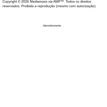
Copyright © 2026 Mediamass via AMP™. Todos os direitos
reservados. Proibida a reprodução (mesmo com autorização).