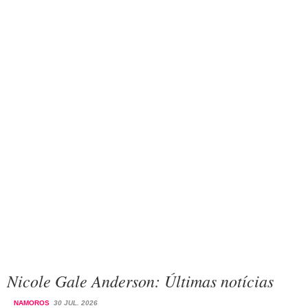
Nicole Gale Anderson: Últimas notícias
NAMOROS
30 JUL. 2026