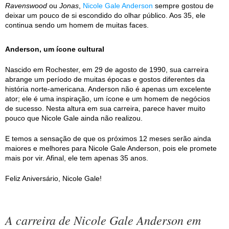
Ravenswood
ou
Jonas
,
Nicole Gale Anderson
sempre gostou de
deixar um pouco de si escondido do olhar público. Aos 35, ele
continua sendo um homem de muitas faces.
Anderson, um ícone cultural
Nascido em Rochester, em 29 de agosto de 1990, sua carreira
abrange um período de muitas épocas e gostos diferentes da
história norte-americana. Anderson não é apenas um excelente
ator; ele é uma inspiração, um ícone e um homem de negócios
de sucesso. Nesta altura em sua carreira, parece haver muito
pouco que Nicole Gale ainda não realizou.
E temos a sensação de que os próximos 12 meses serão ainda
maiores e melhores para Nicole Gale Anderson, pois ele promete
mais por vir. Afinal, ele tem apenas 35 anos.
Feliz Aniversário, Nicole Gale!
A carreira de Nicole Gale Anderson em