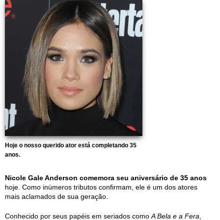
Hoje o nosso querido ator está completando 35
anos.
Nicole Gale Anderson comemora seu aniversário de 35 anos
hoje. Como inúmeros tributos confirmam, ele é um dos atores
mais aclamados de sua geração.
Conhecido por seus papéis em seriados como
A Bela e a Fera
,