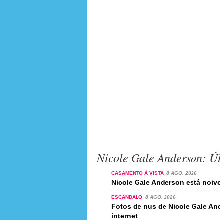
Nicole Gale Anderson: Úl
CASAMENTO À VISTA
8 AGO. 2026
Nicole Gale Anderson está noiv
ESCÂNDALO
8 AGO. 2026
Fotos de nus de Nicole Gale An
internet