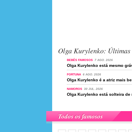
Olga Kurylenko: Últimas 
BEBÉS FAMOSOS
7 AGO. 2026
Olga Kurylenko está mesmo gráv
FORTUNA
6 AGO. 2026
Olga Kurylenko é a atriz mais 
NAMOROS
30 JUL. 2026
Olga Kurylenko está solteira de
Todos os famosos