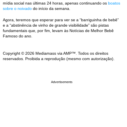
mídia social nas últimas 24 horas, apenas continuando os
boatos
sobre o noivado
do início da semana.
Agora, teremos que esperar para ver se a “barriguinha de bebê”
e a “abstinência de vinho de grande visibilidade” são pistas
fundamentais que, por fim, levam às Notícias de Melhor Bebê
Famoso do ano.
Copyright © 2026 Mediamass via AMP™. Todos os direitos
reservados. Proibida a reprodução (mesmo com autorização).