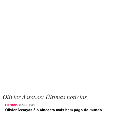
Olivier Assayas: Últimas notícias
FORTUNA
6 AGO. 2026
Olivier Assayas é o cineasta mais bem pago do mundo