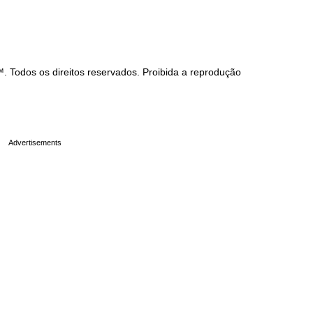
Todos os direitos reservados. Proibida a reprodução