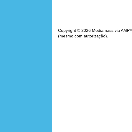
Copyright © 2026 Mediamass via AMP™. 
(mesmo com autorização).