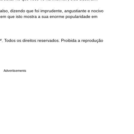
falso, dizendo que foi imprudente, angustiante e nocivo
dizem que isto mostra a sua enorme popularidade em
Todos os direitos reservados. Proibida a reprodução