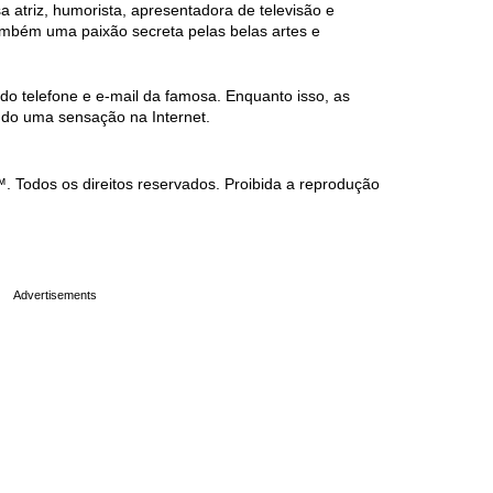
 atriz, humorista, apresentadora de televisão e
também uma paixão secreta pelas belas artes e
do telefone e e-mail da famosa. Enquanto isso, as
ndo uma sensação na Internet.
Todos os direitos reservados. Proibida a reprodução