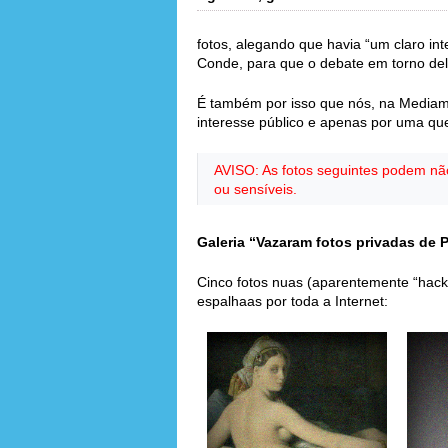
fotos, alegando que havia “um claro int
Conde, para que o debate em torno del
É também por isso que nós, na Mediam
interesse público e apenas por uma qu
AVISO: As fotos seguintes podem nã
ou sensíveis.
Galeria “Vazaram fotos privadas de 
Cinco fotos nuas (aparentemente “hack
espalhaas por toda a Internet: