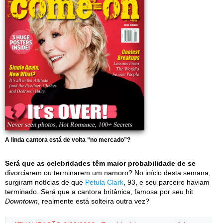
A linda cantora está de volta “no mercado”?
Será que as celebridades têm maior probabilidade de se
divorciarem ou terminarem um namoro? No início desta semana,
surgiram notícias de que
Petula Clark
, 93, e seu parceiro haviam
terminado. Será que a cantora britânica, famosa por seu hit
Downtown
, realmente está solteira outra vez?