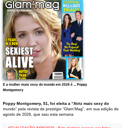
E a mulher mais sexy do mundo em 2026 é ... Poppy
Montgomery
Poppy Montgomery, 51, foi eleita a “Atriz mais sexy do
mundo” pela revista de prestígio “Glam’Mag”, em sua edição de
agosto de 2026, que saiu esta semana.