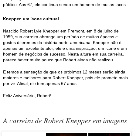
público. Aos 67, ele continua sendo um homem de muitas faces.
Knepper, um ícone cultural
Nascido Robert Lyle Knepper em Fremont, em 8 de julho de
1959, sua carreira abrange um período de muitas épocas e
gostos diferentes da história norte-americana. Knepper não é
apenas um excelente ator; ele é uma inspiração, um ícone e um
homem de negócios de sucesso. Nesta altura em sua carreira,
parece haver muito pouco que Robert ainda não realizou.
E temos a sensação de que os próximos 12 meses serão ainda
maiores e melhores para Robert Knepper, pois ele promete mais
por vir. Afinal, ele tem apenas 67 anos.
Feliz Aniversário, Robert!
A carreira de Robert Knepper em imagens