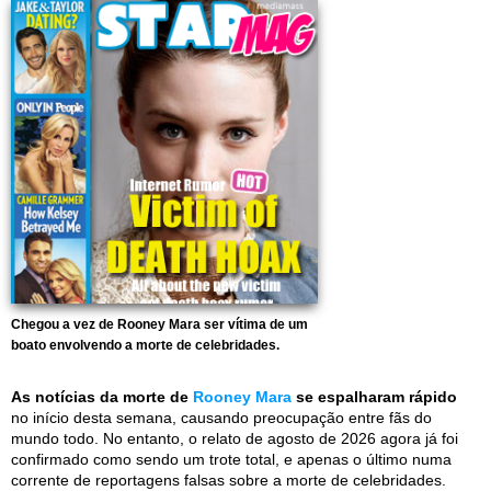
Chegou a vez de Rooney Mara ser vítima de um
boato envolvendo a morte de celebridades.
As notícias da morte de
Rooney Mara
se espalharam rápido
no início desta semana, causando preocupação entre fãs do
mundo todo. No entanto, o relato de agosto de 2026 agora já foi
confirmado como sendo um trote total, e apenas o último numa
corrente de reportagens falsas sobre a morte de celebridades.