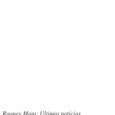
Rooney Mara: Últimas notícias