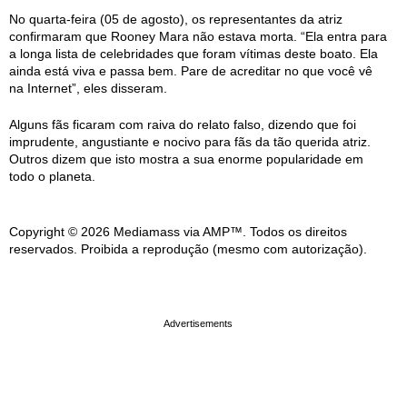
No quarta-feira (05 de agosto), os representantes da atriz
confirmaram que Rooney Mara não estava morta. “Ela entra para
a longa lista de celebridades que foram vítimas deste boato. Ela
ainda está viva e passa bem. Pare de acreditar no que você vê
na Internet”, eles disseram.
Alguns fãs ficaram com raiva do relato falso, dizendo que foi
imprudente, angustiante e nocivo para fãs da tão querida atriz.
Outros dizem que isto mostra a sua enorme popularidade em
todo o planeta.
Copyright © 2026 Mediamass via AMP™. Todos os direitos
reservados. Proibida a reprodução (mesmo com autorização).