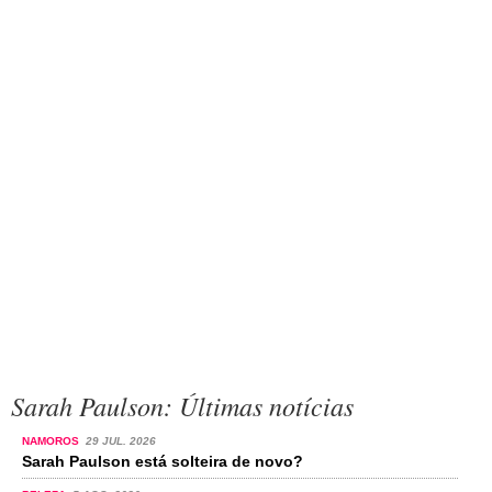
Sarah Paulson: Últimas notícias
NAMOROS
29 JUL. 2026
Sarah Paulson está solteira de novo?