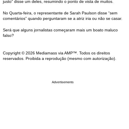
justo” disse um deles, resumindo o ponto de vista de muitos.
No Quarta-feira, o representante de Sarah Paulson disse “sem
comentários” quando perguntaram se a atriz iria ou não se casar.
Será que alguns jornalistas começaram mais um boato maluco
falso?
Copyright © 2026 Mediamass via AMP™. Todos os direitos
reservados. Proibida a reprodução (mesmo com autorização).