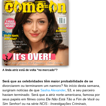
A linda atriz está de volta “no mercado”?
Será que as celebridades têm maior probabilidade de se
divorciarem ou terminarem um namoro? No início desta semana,
surgiram notícias de que
Sasha Alexander
, 53, e seu parceiro
haviam terminado. Será que a atriz norte-americana, famosa por
seus papéis em filmes como
Ele Não Está Tão a Fim de Você
ou
Sim Senhor!
ou na série
NCIS - Investigações Criminais
,