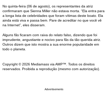
No quinta-feira (06 de agosto), os representantes da atriz
confirmaram que Sienna Miller não estava morta. “Ela entra para
a longa lista de celebridades que foram vítimas deste boato. Ela
ainda está viva e passa bem. Pare de acreditar no que você vê
na Internet”, eles disseram.
Alguns fãs ficaram com raiva do relato falso, dizendo que foi
imprudente, angustiante e nocivo para fãs da tão querida atriz.
Outros dizem que isto mostra a sua enorme popularidade em
todo o planeta.
Copyright © 2026 Mediamass via AMP™. Todos os direitos
reservados. Proibida a reprodução (mesmo com autorização).