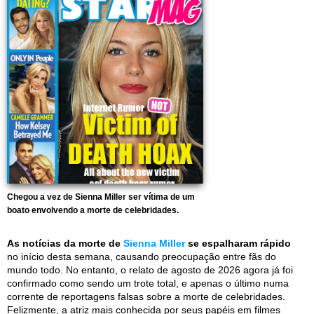
Chegou a vez de Sienna Miller ser vítima de um
boato envolvendo a morte de celebridades.
As notícias da morte de
Sienna Miller
se espalharam rápido
no início desta semana, causando preocupação entre fãs do
mundo todo. No entanto, o relato de agosto de 2026 agora já foi
confirmado como sendo um trote total, e apenas o último numa
corrente de reportagens falsas sobre a morte de celebridades.
Felizmente, a atriz mais conhecida por seus papéis em filmes