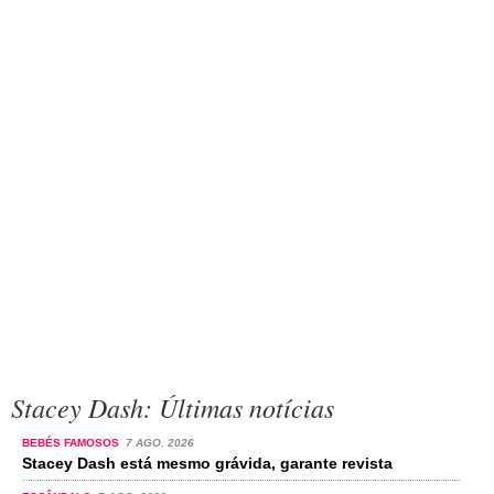
Stacey Dash: Últimas notícias
BEBÉS FAMOSOS
7 AGO. 2026
Stacey Dash está mesmo grávida, garante revista