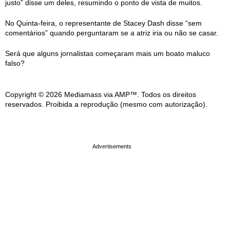
justo” disse um deles, resumindo o ponto de vista de muitos.
No Quinta-feira, o representante de Stacey Dash disse “sem
comentários” quando perguntaram se a atriz iria ou não se casar.
Será que alguns jornalistas começaram mais um boato maluco
falso?
Copyright © 2026 Mediamass via AMP™. Todos os direitos
reservados. Proibida a reprodução (mesmo com autorização).