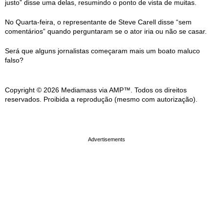
justo” disse uma delas, resumindo o ponto de vista de muitas.
No Quarta-feira, o representante de Steve Carell disse “sem
comentários” quando perguntaram se o ator iria ou não se casar.
Será que alguns jornalistas começaram mais um boato maluco
falso?
Copyright © 2026 Mediamass via AMP™. Todos os direitos
reservados. Proibida a reprodução (mesmo com autorização).