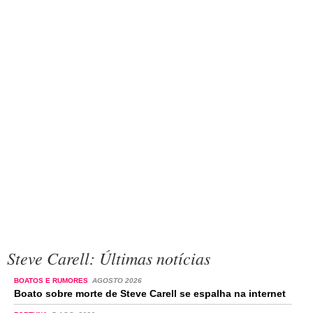
Steve Carell: Últimas notícias
BOATOS E RUMORES
AGOSTO 2026
Boato sobre morte de Steve Carell se espalha na internet