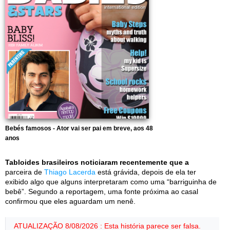
Bebés famosos - Ator vai ser pai em breve, aos 48
anos
Tabloides brasileiros noticiaram recentemente que a
parceira de
Thiago Lacerda
está grávida, depois de ela ter
exibido algo que alguns interpretaram como uma “barriguinha de
bebê”. Segundo a reportagem, uma fonte próxima ao casal
confirmou que eles aguardam um nenê.
ATUALIZAÇÃO 8/08/2026 : Esta história parece ser falsa.