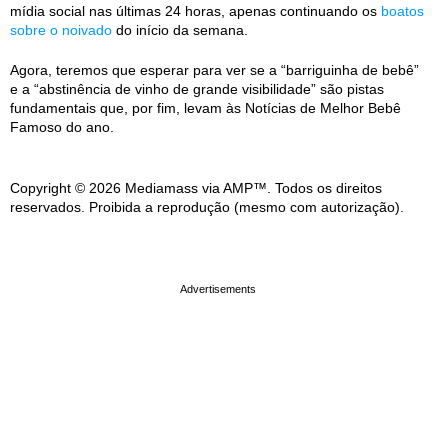
mídia social nas últimas 24 horas, apenas continuando os
boatos
sobre o noivado
do início da semana.
Agora, teremos que esperar para ver se a “barriguinha de bebê”
e a “abstinência de vinho de grande visibilidade” são pistas
fundamentais que, por fim, levam às Notícias de Melhor Bebê
Famoso do ano.
Copyright © 2026 Mediamass via AMP™. Todos os direitos
reservados. Proibida a reprodução (mesmo com autorização).