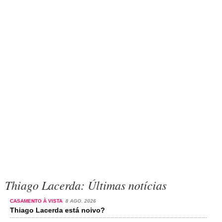
Thiago Lacerda: Últimas notícias
CASAMENTO À VISTA
8 AGO. 2026
Thiago Lacerda está noivo?