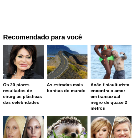
Recomendado para você
Os 20 piores
As estradas mais
Anão fisiculturista
resultados de
bonitas do mundo
encontra o amor
cirurgias plásticas
em transexual
das celebridades
negro de quase 2
metros