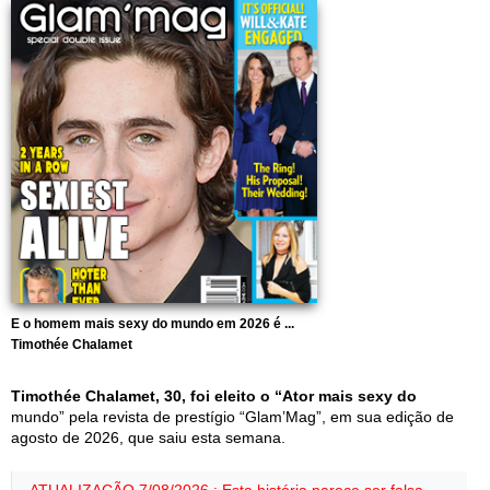
E o homem mais sexy do mundo em 2026 é ...
Timothée Chalamet
Timothée Chalamet, 30, foi eleito o “Ator mais sexy do
mundo” pela revista de prestígio “Glam’Mag”, em sua edição de
agosto de 2026, que saiu esta semana.