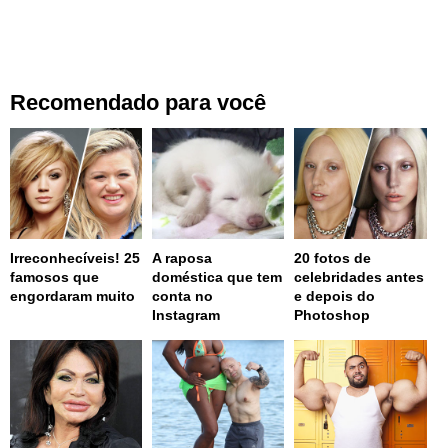
Recomendado para você
Irreconhecíveis! 25
A raposa
20 fotos de
famosos que
doméstica que tem
celebridades antes
engordaram muito
conta no
e depois do
Instagram
Photoshop