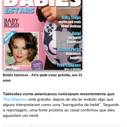
Bebés famosos - Atriz pode estar grávida, aos 41
anos
Tabloides norte-americanos noticiaram recentemente que
Tina Majorino
está grávida, depois de ela ter exibido algo que
alguns interpretaram como uma “barriguinha de bebê”. Segundo
a reportagem, uma fonte próxima ao casal confirmou que eles
aguardam um nenê.