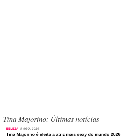
Tina Majorino: Últimas notícias
BELEZA
8 AGO. 2026
Tina Majorino é eleita a atriz mais sexy do mundo 2026