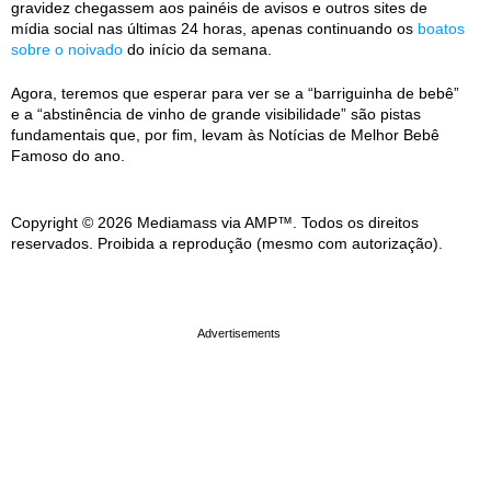
gravidez chegassem aos painéis de avisos e outros sites de
mídia social nas últimas 24 horas, apenas continuando os
boatos
sobre o noivado
do início da semana.
Agora, teremos que esperar para ver se a “barriguinha de bebê”
e a “abstinência de vinho de grande visibilidade” são pistas
fundamentais que, por fim, levam às Notícias de Melhor Bebê
Famoso do ano.
Copyright © 2026 Mediamass via AMP™. Todos os direitos
reservados. Proibida a reprodução (mesmo com autorização).