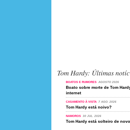
Tom Hardy: Últimas notíc
BOATOS E RUMORES
AGOSTO 2026
Boato sobre morte de Tom Hardy
internet
CASAMENTO À VISTA
7 AGO. 2026
Tom Hardy está noivo?
NAMOROS
30 JUL. 2026
Tom Hardy está solteiro de nov