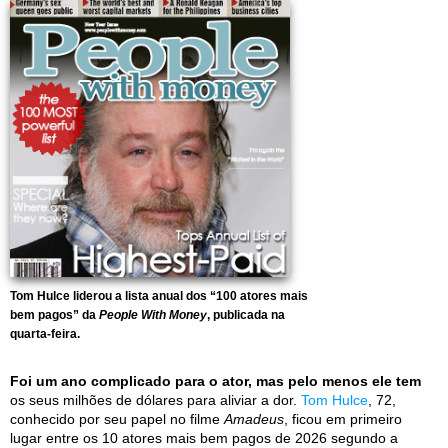
Tom Hulce liderou a lista anual dos “100 atores mais
bem pagos” da
People With Money
, publicada na
quarta-feira.
Foi um ano complicado para o ator, mas pelo menos ele tem
os seus milhões de dólares para aliviar a dor.
Tom Hulce
, 72,
conhecido por seu papel no filme
Amadeus
, ficou em primeiro
lugar entre os 10 atores mais bem pagos de 2026 segundo a