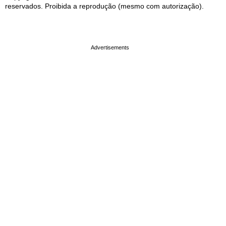
reservados. Proibida a reprodução (mesmo com autorização).