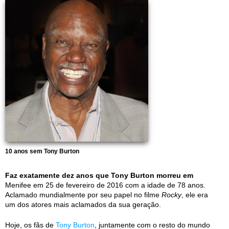
10 anos sem Tony Burton
Faz exatamente dez anos que Tony Burton morreu em
Menifee em 25 de fevereiro de 2016 com a idade de 78 anos.
Aclamado mundialmente por seu papel no filme
Rocky
, ele era
um dos atores mais aclamados da sua geração.
Hoje, os fãs de
Tony Burton
, juntamente com o resto do mundo