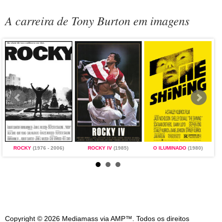
A carreira de Tony Burton em imagens
ROCKY
(1976 - 2006)
ROCKY IV
(1985)
O ILUMINADO
(1980)
Copyright © 2026 Mediamass via AMP™. Todos os direitos