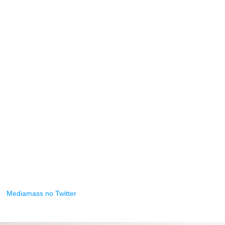
Mediamass no Twitter