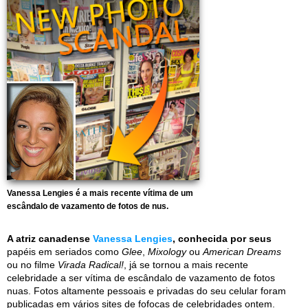
Vanessa Lengies é a mais recente vítima de um
escândalo de vazamento de fotos de nus.
A atriz canadense
Vanessa Lengies
, conhecida por seus
papéis em seriados como
Glee
,
Mixology
ou
American Dreams
ou no filme
Virada Radical!
, já se tornou a mais recente
celebridade a ser vítima de escândalo de vazamento de fotos
nuas. Fotos altamente pessoais e privadas do seu celular foram
publicadas em vários sites de fofocas de celebridades ontem.