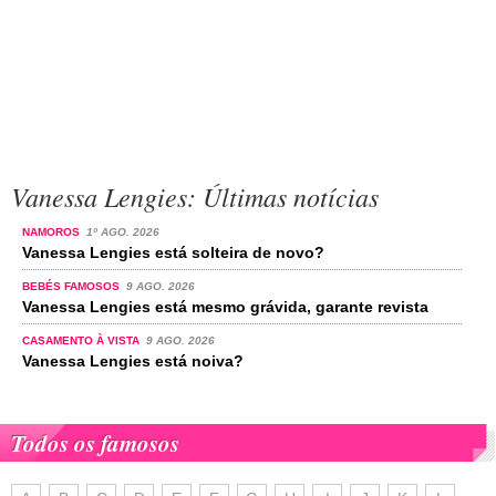
Vanessa Lengies: Últimas notícias
NAMOROS
1º AGO. 2026
Vanessa Lengies está solteira de novo?
BEBÉS FAMOSOS
9 AGO. 2026
Vanessa Lengies está mesmo grávida, garante revista
CASAMENTO À VISTA
9 AGO. 2026
Vanessa Lengies está noiva?
Todos os famosos