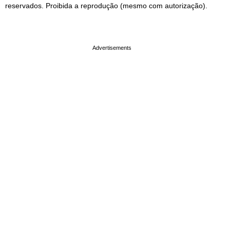
reservados. Proibida a reprodução (mesmo com autorização).