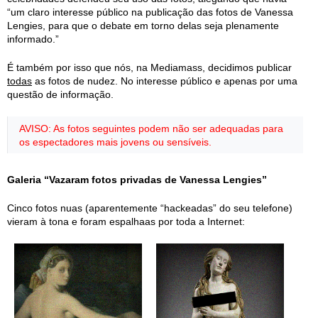
“um claro interesse público na publicação das fotos de Vanessa
Lengies, para que o debate em torno delas seja plenamente
informado.”
É também por isso que nós, na Mediamass, decidimos publicar
todas
as fotos de nudez. No interesse público e apenas por uma
questão de informação.
AVISO: As fotos seguintes podem não ser adequadas para
os espectadores mais jovens ou sensíveis.
Galeria “Vazaram fotos privadas de Vanessa Lengies”
Cinco fotos nuas (aparentemente “hackeadas” do seu telefone)
vieram à tona e foram espalhaas por toda a Internet: