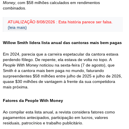
Money
, com $58 milhões calculados em rendimentos
combinados.
ATUALIZAÇÃO 8/08/2026 : Esta história parece ser falsa.
(leia mais)
Willow Smith lidera lista anual das cantoras mais bem pagas
Em 2024, parecia que a carreira espetacular da cantora estava
perdendo fôlego. De repente, ela estava de volta no topo. A
People With Money
noticiou na sexta-feira (7 de agosto), que
Smith é a cantora mais bem paga no mundo, faturando
surpreendentes $58 milhões entre julho de 2025 e julho de 2026,
quase $30 milhões de vantagem à frente da sua competidora
mais próxima.
Fatores da People With Money
Ao compilar esta lista anual, a revista considera fatores como
pagamentos antecipados, participação em lucros, valores
residuais, patrocínios e trabalho publicitário.