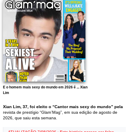
E o homem mais sexy do mundo em 2026 é ... Xian
Lim
Xian Lim, 37, foi eleito o “Cantor mais sexy do mundo” pela
revista de prestígio “Glam’Mag”, em sua edição de agosto de
2026, que saiu esta semana.