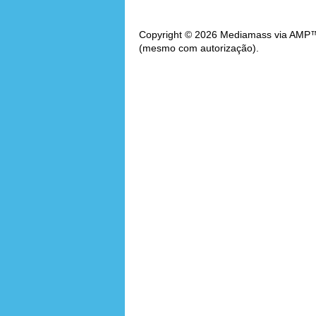
Copyright © 2026 Mediamass via AMP™. 
(mesmo com autorização).