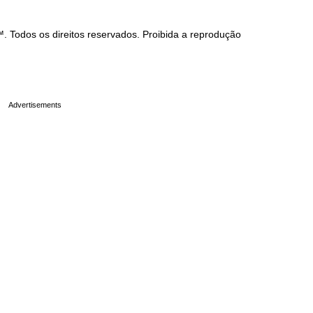
Todos os direitos reservados. Proibida a reprodução