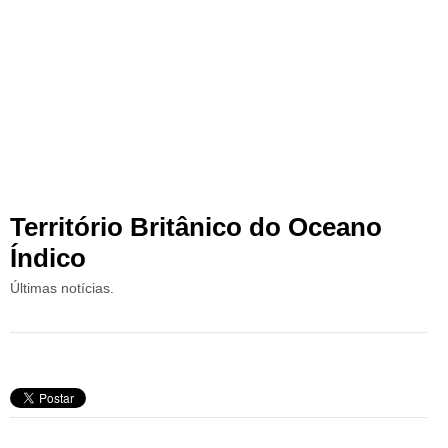
Território Britânico do Oceano
Índico
Últimas notícias.