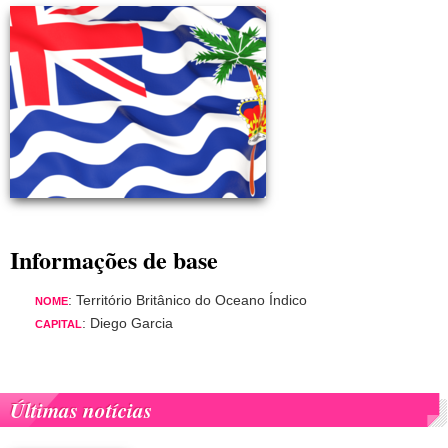
Informações de base
: Território Britânico do Oceano Índico
NOME
: Diego Garcia
CAPITAL
Últimas notícias