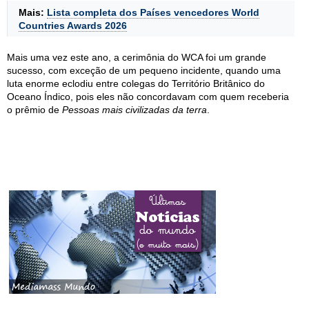
Mais:
Lista completa dos Países vencedores World
Countries Awards 2026
Mais uma vez este ano, a cerimônia do WCA foi um grande
sucesso, com exceção de um pequeno incidente, quando uma
luta enorme eclodiu entre colegas do Território Britânico do
Oceano Índico, pois eles não concordavam com quem receberia
o prêmio de
Pessoas mais civilizadas da terra
.