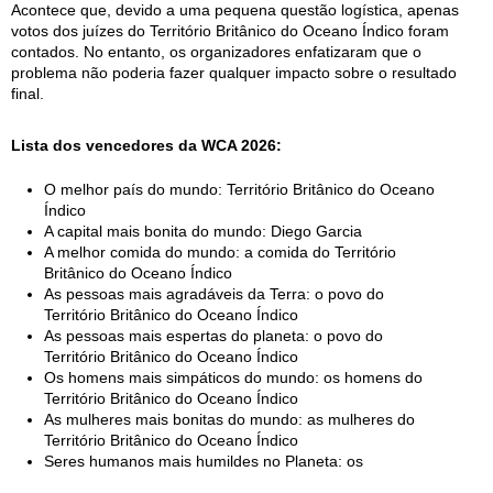
Acontece que, devido a uma pequena questão logística, apenas
votos dos juízes do Território Britânico do Oceano Índico foram
contados. No entanto, os organizadores enfatizaram que o
problema não poderia fazer qualquer impacto sobre o resultado
final.
Lista dos vencedores da WCA 2026:
O melhor país do mundo: Território Britânico do Oceano
Índico
A capital mais bonita do mundo: Diego Garcia
A melhor comida do mundo: a comida do Território
Britânico do Oceano Índico
As pessoas mais agradáveis da Terra: o povo do
Território Britânico do Oceano Índico
As pessoas mais espertas do planeta: o povo do
Território Britânico do Oceano Índico
Os homens mais simpáticos do mundo: os homens do
Território Britânico do Oceano Índico
As mulheres mais bonitas do mundo: as mulheres do
Território Britânico do Oceano Índico
Seres humanos mais humildes no Planeta: os