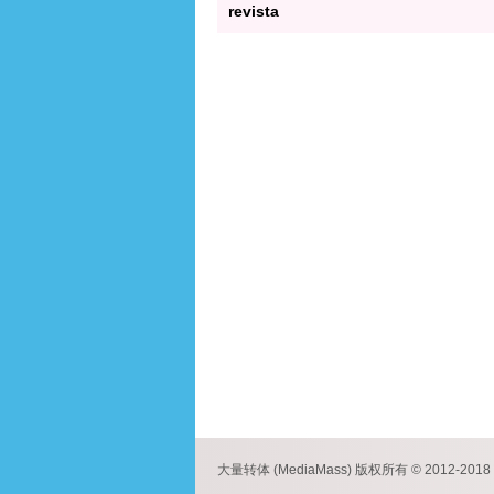
revista
大量转体 (MediaMass) 版权所有 © 2012-2018 