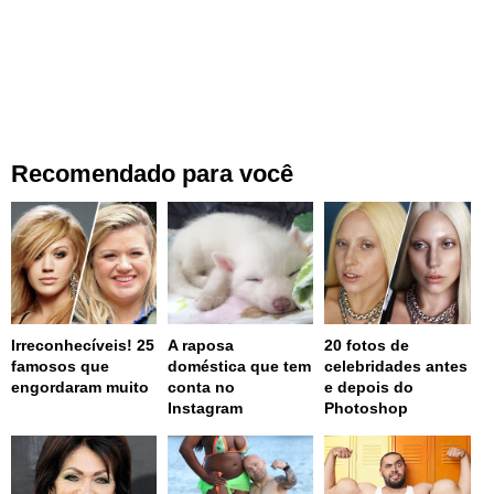
Recomendado para você
Irreconhecíveis! 25
A raposa
20 fotos de
famosos que
doméstica que tem
celebridades antes
engordaram muito
conta no
e depois do
Instagram
Photoshop