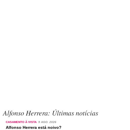
Alfonso Herrera: Últimas notícias
CASAMENTO À VISTA
9 AGO. 2026
Alfonso Herrera está noivo?