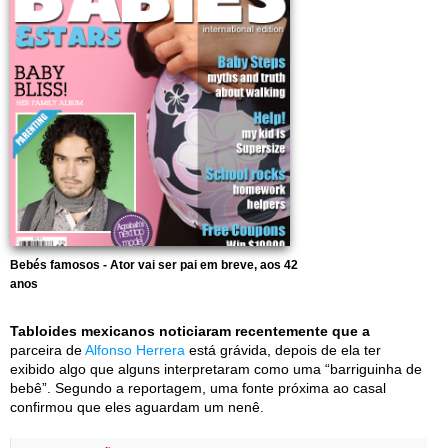
Bebés famosos - Ator vai ser pai em breve, aos 42
anos
Tabloides mexicanos noticiaram recentemente que a
parceira de
Alfonso Herrera
está grávida, depois de ela ter
exibido algo que alguns interpretaram como uma “barriguinha de
bebê”. Segundo a reportagem, uma fonte próxima ao casal
confirmou que eles aguardam um nenê.