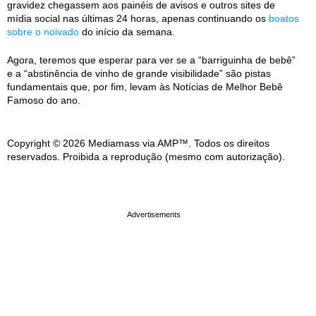
gravidez chegassem aos painéis de avisos e outros sites de
mídia social nas últimas 24 horas, apenas continuando os
boatos
sobre o noivado
do início da semana.
Agora, teremos que esperar para ver se a “barriguinha de bebê”
e a “abstinência de vinho de grande visibilidade” são pistas
fundamentais que, por fim, levam às Notícias de Melhor Bebê
Famoso do ano.
Copyright © 2026 Mediamass via AMP™. Todos os direitos
reservados. Proibida a reprodução (mesmo com autorização).