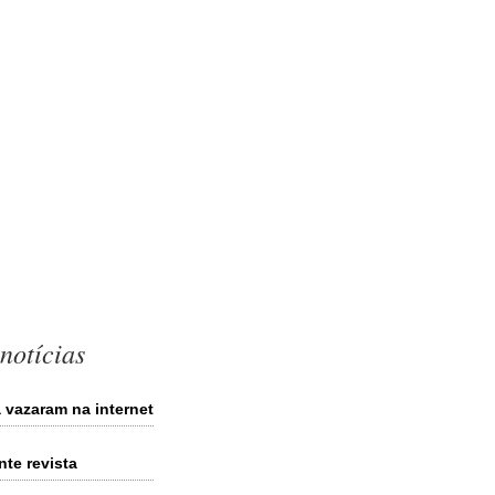
notícias
 vazaram na internet
nte revista