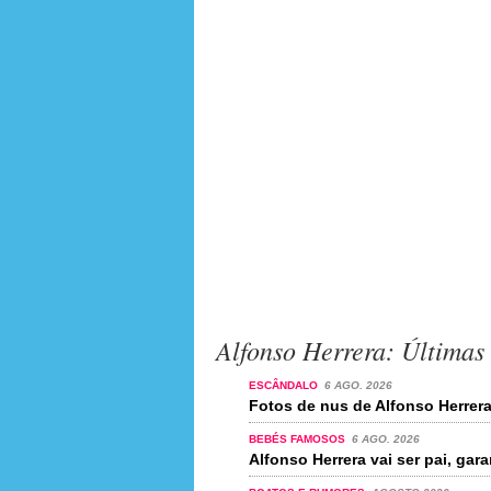
Alfonso Herrera: Últimas 
ESCÂNDALO
6 AGO. 2026
Fotos de nus de Alfonso Herrera
BEBÉS FAMOSOS
6 AGO. 2026
Alfonso Herrera vai ser pai, gara