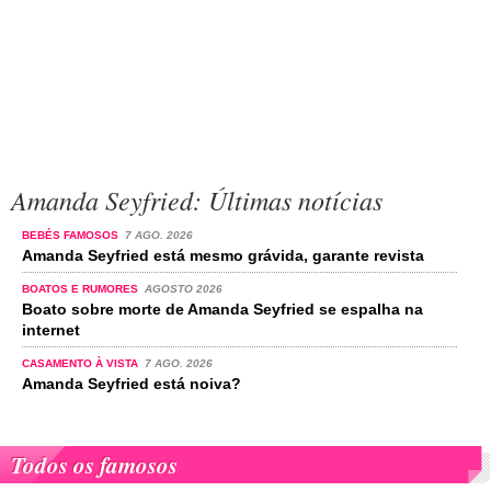
Amanda Seyfried: Últimas notícias
BEBÉS FAMOSOS
7 AGO. 2026
Amanda Seyfried está mesmo grávida, garante revista
BOATOS E RUMORES
AGOSTO 2026
Boato sobre morte de Amanda Seyfried se espalha na
internet
CASAMENTO À VISTA
7 AGO. 2026
Amanda Seyfried está noiva?
Todos os famosos