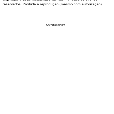
reservados. Proibida a reprodução (mesmo com autorização).