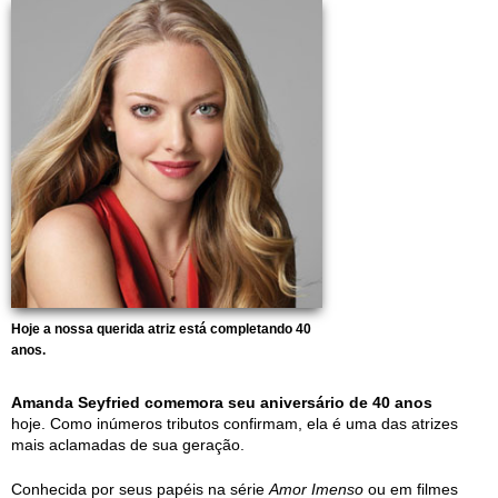
Hoje a nossa querida atriz está completando 40
anos.
Amanda Seyfried comemora seu aniversário de 40 anos
hoje. Como inúmeros tributos confirmam, ela é uma das atrizes
mais aclamadas de sua geração.
Conhecida por seus papéis na série
Amor Imenso
ou em filmes