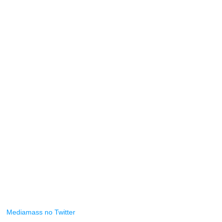
Mediamass no Twitter