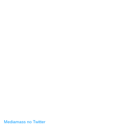
Mediamass no Twitter