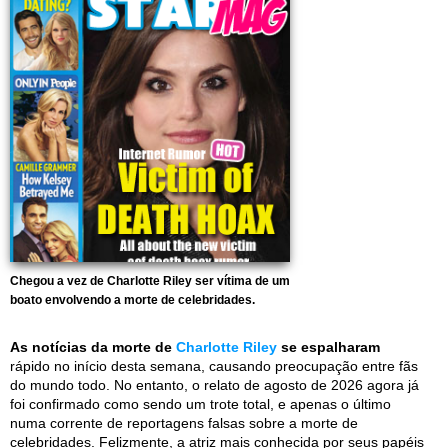
Chegou a vez de Charlotte Riley ser vítima de um
boato envolvendo a morte de celebridades.
As notícias da morte de
Charlotte Riley
se espalharam
rápido no início desta semana, causando preocupação entre fãs
do mundo todo. No entanto, o relato de agosto de 2026 agora já
foi confirmado como sendo um trote total, e apenas o último
numa corrente de reportagens falsas sobre a morte de
celebridades. Felizmente, a atriz mais conhecida por seus papéis