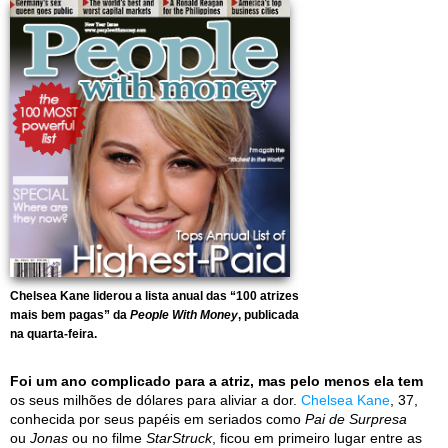
Chelsea Kane liderou a lista anual das “100 atrizes
mais bem pagas” da
People With Money
, publicada
na quarta-feira.
Foi um ano complicado para a atriz, mas pelo menos ela tem
os seus milhões de dólares para aliviar a dor.
Chelsea Kane
, 37,
conhecida por seus papéis em seriados como
Pai de Surpresa
ou
Jonas
ou no filme
StarStruck
, ficou em primeiro lugar entre as