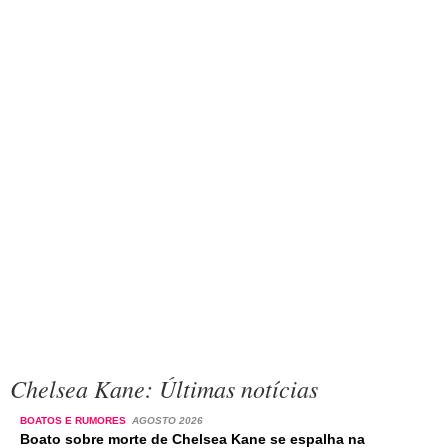
Chelsea Kane: Últimas notícias
BOATOS E RUMORES
AGOSTO 2026
Boato sobre morte de Chelsea Kane se espalha na