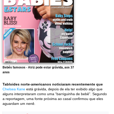
Bebés famosos - Atriz pode estar grávida, aos 37
anos
Tabloides norte-americanos noticiaram recentemente que
Chelsea Kane
está grávida, depois de ela ter exibido algo que
alguns interpretaram como uma “barriguinha de bebê”. Segundo
a reportagem, uma fonte próxima ao casal confirmou que eles
aguardam um nenê.