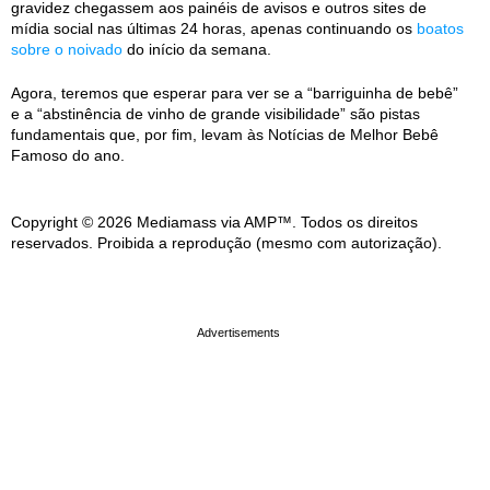
gravidez chegassem aos painéis de avisos e outros sites de
mídia social nas últimas 24 horas, apenas continuando os
boatos
sobre o noivado
do início da semana.
Agora, teremos que esperar para ver se a “barriguinha de bebê”
e a “abstinência de vinho de grande visibilidade” são pistas
fundamentais que, por fim, levam às Notícias de Melhor Bebê
Famoso do ano.
Copyright © 2026 Mediamass via AMP™. Todos os direitos
reservados. Proibida a reprodução (mesmo com autorização).