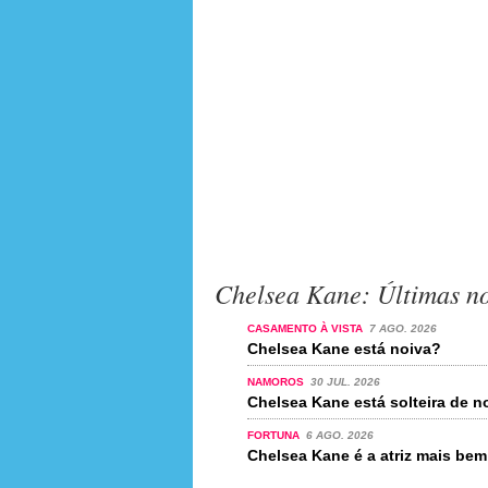
Chelsea Kane: Últimas no
CASAMENTO À VISTA
7 AGO. 2026
Chelsea Kane está noiva?
NAMOROS
30 JUL. 2026
Chelsea Kane está solteira de 
FORTUNA
6 AGO. 2026
Chelsea Kane é a atriz mais b